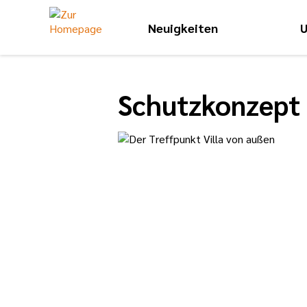
Neuigkeiten
U
Schutzkonzept 