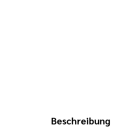
Beschreibung