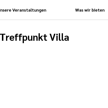
nsere Veranstaltungen
Was wir bieten
Hauptnavigati
Treffpunkt Villa