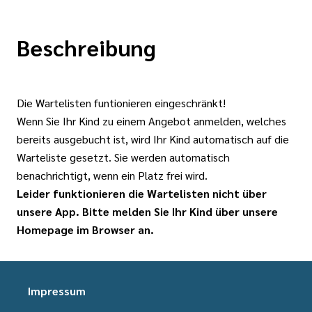
Beschreibung
Die Wartelisten funtionieren eingeschränkt!
Wenn Sie Ihr Kind zu einem Angebot anmelden, welches
bereits ausgebucht ist, wird Ihr Kind automatisch auf die
Warteliste gesetzt. Sie werden automatisch
benachrichtigt, wenn ein Platz frei wird.
Leider funktionieren die Wartelisten nicht über
unsere App. Bitte melden Sie Ihr Kind über unsere
Homepage im Browser an.
Impressum